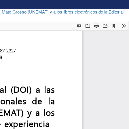
de Mato Grosso (UNEMAT) y a los libros electrónicos de la Editorial: