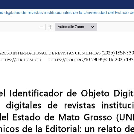
es digitales de revistas institucionales de la Universidad del Estado 