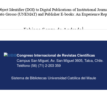
Congreso Internacional de Revistas Científicas
Campus San Miguel, Av. San Miguel 3605, Talca, Chile.
Teléfono (56) (71) 2-203 359
Sistema de Bibliotecas Universidad Católica del Maule