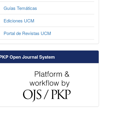
Guías Temáticas
Ediciones UCM
Portal de Revistas UCM
PKP Open Journal System