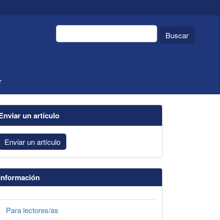
Buscar
r
Enviar un artículo
Enviar un artículo
Información
Para lectores/as