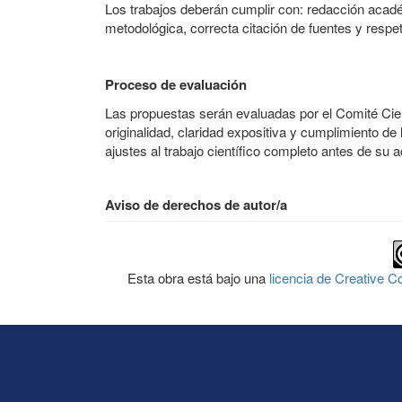
Los trabajos deberán cumplir con: redacción acadé
metodológica, correcta citación de fuentes y respeto
Proceso de evaluación
Las propuestas serán evaluadas por el Comité Cient
originalidad, claridad expositiva y cumplimiento de 
ajustes al trabajo científico completo antes de su a
Aviso de derechos de autor/a
Esta obra está bajo una
licencia de Creative 