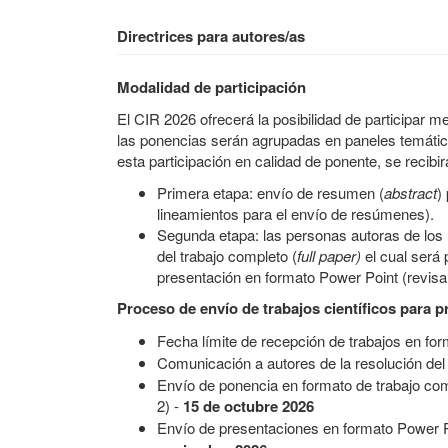
Directrices para autores/as
Modalidad de participación
El CIR 2026 ofrecerá la posibilidad de participar me
las ponencias serán agrupadas en paneles temático
esta participación en calidad de ponente, se recibi
Primera etapa: envío de resumen (
abstract
)
lineamientos para el envío de resúmenes).
Segunda etapa: las personas autoras de los
del trabajo completo (
full paper)
el cual será 
presentación en formato Power Point (revisar
Proceso de envío de trabajos científicos para p
Fecha límite de recepción de trabajos en fo
Comunicación a autores de la resolución del
Envío de ponencia en formato de trabajo co
2) -
15 de octubre 2026
Envío de presentaciones en formato Power P