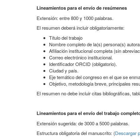
Lineamientos para el envío de resúmenes
Extensión: entre 800 y 1000 palabras.
El resumen deberá incluir obligatoriamente:
Título del trabajo
Nombre completo de la(s) persona(s) autora
Afiliación institucional completa (sin abrevia
Correo electrónico institucional.
Identificador ORCID (obligatorio).
Ciudad y país.
Eje temático del congreso en el que se enma
Objetivo, metodología breve, principales res
El resumen no debe incluir citas bibliográficas, tabl
Lineamientos para el envío del trabajo complet
Extensión sugerida: de 3000 a 5000 palabras.
Estructura obligatoria del manuscrito: (
Descargar pl