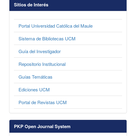
Sitios de Interés
Portal Universidad Católica del Maule
Sistema de Bibliotecas UCM
Guía del Investigador
Repositorio Institucional
Guías Temáticas
Ediciones UCM
Portal de Revistas UCM
PKP Open Journal System