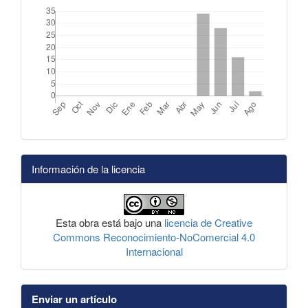
Información de la licencia
Esta obra está bajo una
licencia de Creative
Commons Reconocimiento-NoComercial 4.0
Internacional
Enviar un artículo