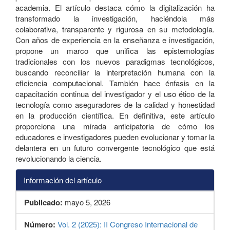
academia. El artículo destaca cómo la digitalización ha
transformado la investigación, haciéndola más
colaborativa, transparente y rigurosa en su metodología.
Con años de experiencia en la enseñanza e investigación,
propone un marco que unifica las epistemologías
tradicionales con los nuevos paradigmas tecnológicos,
buscando reconciliar la interpretación humana con la
eficiencia computacional. También hace énfasis en la
capacitación continua del investigador y el uso ético de la
tecnología como aseguradores de la calidad y honestidad
en la producción científica. En definitiva, este artículo
proporciona una mirada anticipatoria de cómo los
educadores e investigadores pueden evolucionar y tomar la
delantera en un futuro convergente tecnológico que está
revolucionando la ciencia.
Información del artículo
Publicado:
mayo 5, 2026
Número:
Vol. 2 (2025): II Congreso Internacional de